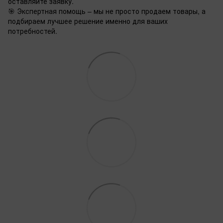
оставляйте заявку.
🎯 Экспертная помощь – мы не просто продаем товары, а
подбираем лучшее решение именно для ваших
потребностей.