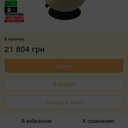
6
6
В наличии
21 804 грн
Купить
В кредит
Быстрый заказ
В избранное
К сравнению