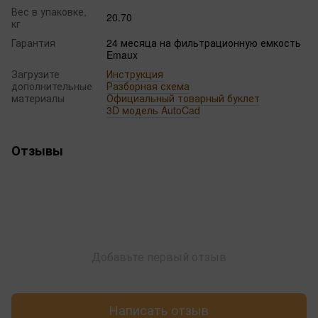
Вес в упаковке,
20.70
кг
Гарантия
24 месяца на фильтрационную емкость
Emaux
Загрузите
Инструкция
дополнительные
Разборная схема
материалы
Официальный товарный буклет
3D модель AutoCad
Отзывы
Добавьте первый отзыв
Написать отзыв