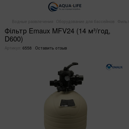
Водные развлечения
Оборудование для бассейнов
Филь
Фільтр Emaux MFV24 (14 м³/год,
D600)
Артикул:
6558
Оставить отзыв