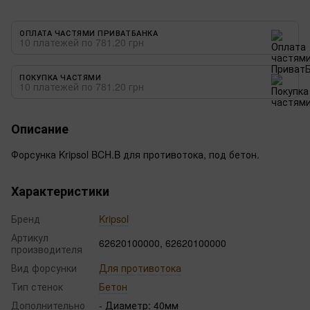
ОПЛАТА ЧАСТЯМИ ПРИВАТБАНКА
10 платежей по 781.20 грн
ПОКУПКА ЧАСТЯМИ
10 платежей по 781.20 грн
Описание
Форсунка Kripsol BCH.B для противотока, под бетон.
Характеристики
Бренд
Kripsol
Артикул
62620100000, 62620100000
производителя
Вид форсунки
Для противотока
Тип стенок
Бетон
Дополнительно
- Диаметр: 40мм