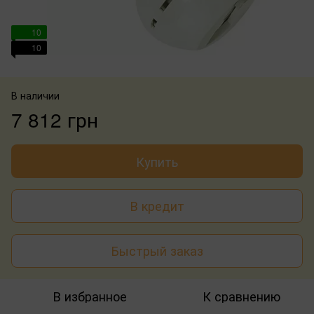
10
10
В наличии
7 812 грн
Купить
В кредит
Быстрый заказ
В избранное
К сравнению