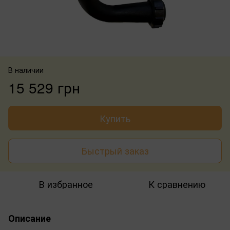
В наличии
15 529 грн
Купить
Быстрый заказ
В избранное
К сравнению
Описание