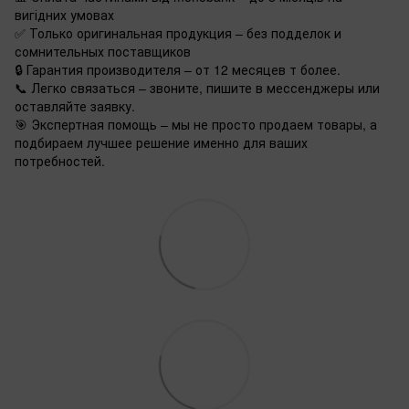
вигідних умовах
✅ Только оригинальная продукция – без подделок и
сомнительных поставщиков
🔒 Гарантия производителя – от 12 месяцев т более.
📞 Легко связаться – звоните, пишите в мессенджеры или
оставляйте заявку.
🎯 Экспертная помощь – мы не просто продаем товары, а
подбираем лучшее решение именно для ваших
потребностей.