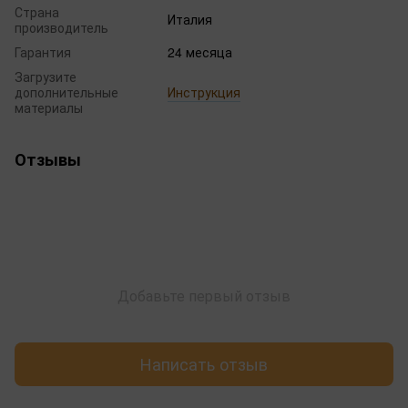
Страна
Италия
производитель
Гарантия
24 месяца
Загрузите
дополнительные
Инструкция
материалы
Отзывы
Добавьте первый отзыв
Написать отзыв