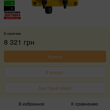
6
6
В наличии
8 321 грн
Купить
В кредит
Быстрый заказ
В избранное
К сравнению