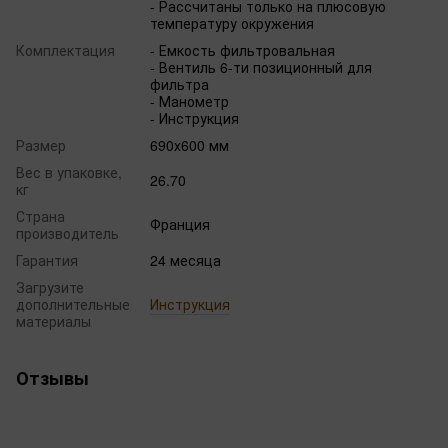
- Рассчитаны только на плюсовую
температуру окружения
Комплектация
- Емкость фильтровальная
- Вентиль 6-ти позиционный для
фильтра
- Манометр
- Инструкция
Размер
690х600 мм
Вес в упаковке,
26.70
кг
Страна
Франция
производитель
Гарантия
24 месяца
Загрузите
дополнительные
Инструкция
материалы
Отзывы