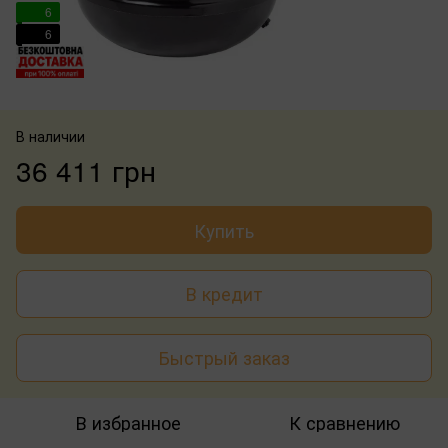
6
6
В наличии
36 411 грн
Купить
В кредит
Быстрый заказ
В избранное
К сравнению