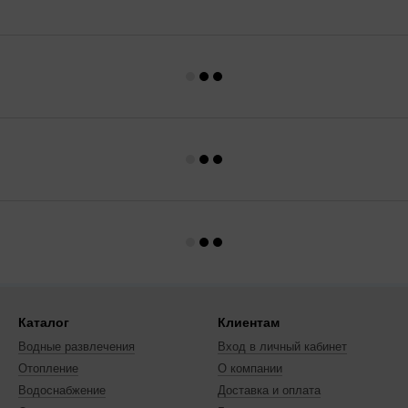
Каталог
Клиентам
Водные развлечения
Вход в личный кабинет
Отопление
О компании
Водоснабжение
Доставка и оплата