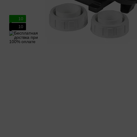
10
10