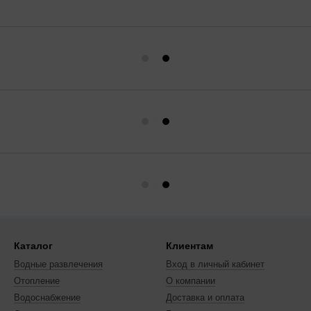
Каталог
Клиентам
Водные развлечения
Вход в личный кабинет
Отопление
О компании
Водоснабжение
Доставка и оплата