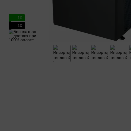
10
10