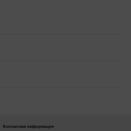
Контактная информация