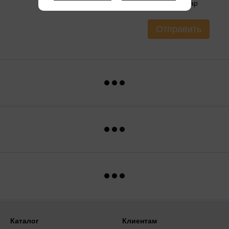
Оцените товар
Отправить
Каталог
Клиентам