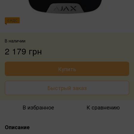
с НДС
В наличии
2 179 грн
Купить
Быстрый заказ
В избранное
К сравнению
Описание