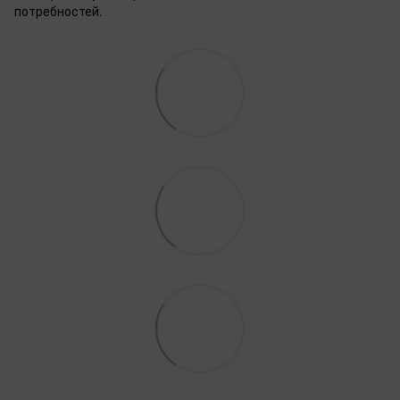
потребностей.