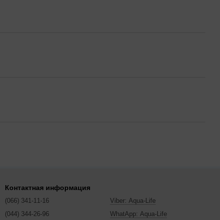
Контактная информация
(066) 341-11-16
Viber: Aqua-Life
(044) 344-26-96
WhatApp: Aqua-Life