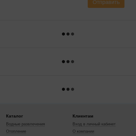
Отправить
Каталог
Клиентам
Водные развлечения
Вход в личный кабинет
Отопление
О компании