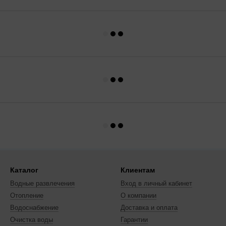
Каталог
Клиентам
Водные развлечения
Вход в личный кабинет
Отопление
О компании
Водоснабжение
Доставка и оплата
Очистка воды
Гарантии