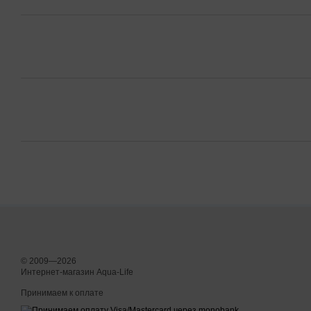
© 2009—2026
Интернет-магазин Aqua-Life
Принимаем к оплате