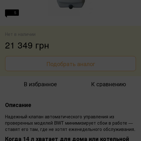
5
Нет в наличии
21 349 грн
Подобрать аналог
В избранное
К сравнению
Описание
Надежный клапан автоматического управления из
проверенных моделей BWT минимизирует сбои в работе —
ставят его там, где не хотят еженедельного обслуживания.
Когда 14 л хватает для дома или котельной