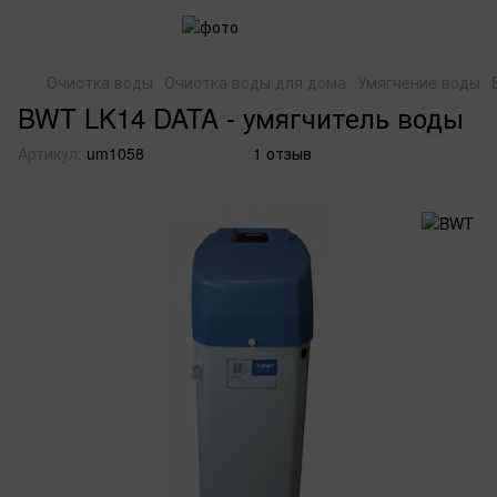
Очистка воды
Очистка воды для дома
Умягчение воды
BWT LK14 DATA - умягчитель воды
Артикул:
um1058
1 отзыв