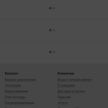
Каталог
Клиентам
Водные развлечения
Вход в личный кабинет
Отопление
О компании
Водоснабжение
Доставка и оплата
Очистка воды
Гарантии
Кондиционирование
Услуги