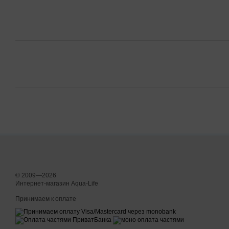
© 2009—2026
Интернет-магазин Aqua-Life
Принимаем к оплате