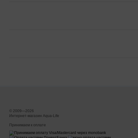
© 2009—2026
Интернет-магазин Aqua-Life
Принимаем к оплате