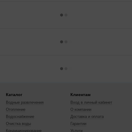
Каталог
Клиентам
Водные развлечения
Вход в личный кабинет
Отопление
О компании
Водоснабжение
Доставка и оплата
Очистка воды
Гарантии
Кондиционирование
Услуги