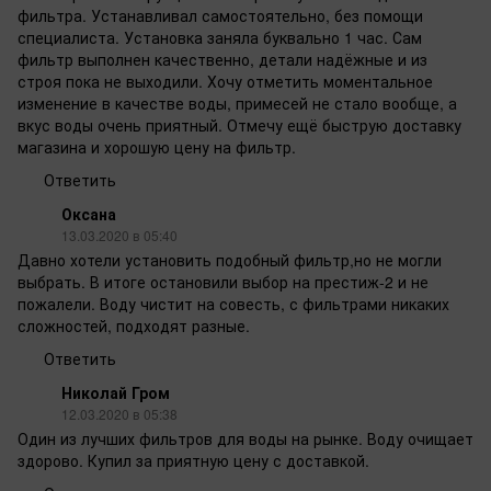
фильтра. Устанавливал самостоятельно, без помощи
специалиста. Установка заняла буквально 1 час. Сам
фильтр выполнен качественно, детали надёжные и из
строя пока не выходили. Хочу отметить моментальное
изменение в качестве воды, примесей не стало вообще, а
вкус воды очень приятный. Отмечу ещё быструю доставку
магазина и хорошую цену на фильтр.
Ответить
Оксана
13.03.2020 в 05:40
Давно хотели установить подобный фильтр,но не могли
выбрать. В итоге остановили выбор на престиж-2 и не
пожалели. Воду чистит на совесть, с фильтрами никаких
сложностей, подходят разные.
Ответить
Николай Гром
12.03.2020 в 05:38
Один из лучших фильтров для воды на рынке. Воду очищает
здорово. Купил за приятную цену с доставкой.