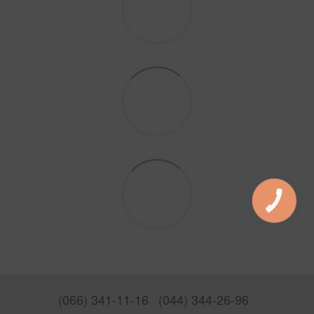
(066) 341-11-16
(044) 344-26-96