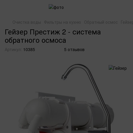
Очистка воды
Фильтры на кухню
Обратный осмос
Гейзе
Гейзер Престиж 2 - система
обратного осмоса
Артикул:
10385
5 отзывов