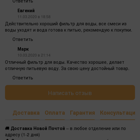
Ответить
Евгений
11.03.2020 в 18:58
Действительно хороший фильтр для воды, все смеси из
воды уходят и вода готова к питью, рекомендую к покупки.
Ответить
Марк
10.03.2020 в 21:14
Отличный фильтр для воды. Качество хорошее, делает
отличную питьевую воду. За свою цену достойный товар.
Ответить
Написать отзыв
Доставка
Оплата
Гарантия
Консультация
🚚
Доставка Новой Почтой
– в любое отделение или по
адресу (1-2 дня)