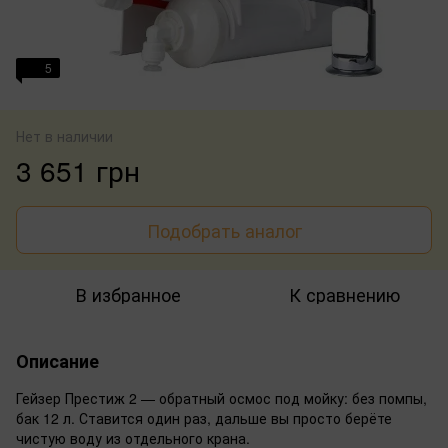
5
Нет в наличии
3 651 грн
Подобрать аналог
В избранное
К сравнению
Описание
Гейзер Престиж 2 — обратный осмос под мойку: без помпы,
бак 12 л. Ставится один раз, дальше вы просто берёте
чистую воду из отдельного крана.