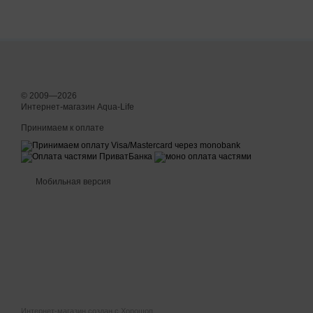
© 2009—2026
Интернет-магазин Aqua-Life
Принимаем к оплате
Мобильная версия
Интернет-магазин создан с Хорошоп