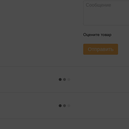
Оцените товар
Отправить