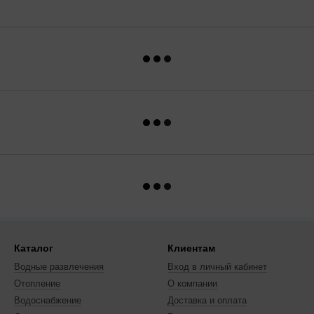
Каталог
Клиентам
Водные развлечения
Вход в личный кабинет
Отопление
О компании
Водоснабжение
Доставка и оплата