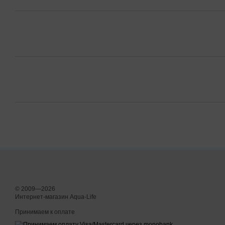
© 2009—2026
Интернет-магазин Aqua-Life
Принимаем к оплате