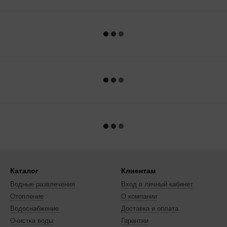
Каталог
Клиентам
Водные развлечения
Вход в личный кабинет
Отопление
О компании
Водоснабжение
Доставка и оплата
Очистка воды
Гарантии