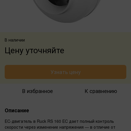
В наличии
Цену уточняйте
Узнать цену
В избранное
К сравнению
Описание
EC-двигатель в Ruck RS 160 EC дает полный контроль
скорости через изменение напряжения — в отличие от