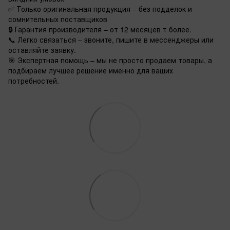
✅ Только оригинальная продукция – без подделок и
сомнительных поставщиков
🔒 Гарантия производителя – от 12 месяцев т более.
📞 Легко связаться – звоните, пишите в мессенджеры или
оставляйте заявку.
🎯 Экспертная помощь – мы не просто продаем товары, а
подбираем лучшее решение именно для ваших
потребностей.