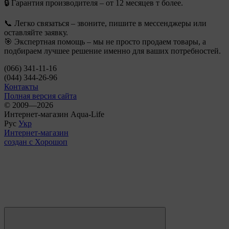
🔒 Гарантия производителя – от 12 месяцев т более.
📞 Легко связаться – звоните, пишите в мессенджеры или
оставляйте заявку.
🎯 Экспертная помощь – мы не просто продаем товары, а
подбираем лучшее решение именно для ваших потребностей.
(066) 341-11-16
(044) 344-26-96
Контакты
Полная версия сайта
© 2009—2026
Интернет-магазин Aqua-Life
Рус
Укр
Интернет-магазин
создан с Хорошоп