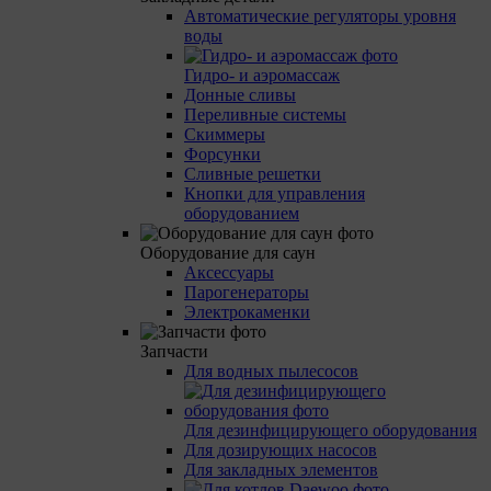
Автоматические регуляторы уровня
воды
Гидро- и аэромассаж
Донные сливы
Переливные системы
Скиммеры
Форсунки
Сливные решетки
Кнопки для управления
оборудованием
Оборудование для саун
Аксессуары
Парогенераторы
Электрокаменки
Запчасти
Для водных пылесосов
Для дезинфицирующего оборудования
Для дозирующих насосов
Для закладных элементов