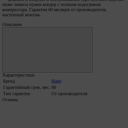
ниже лимита нужен кондер с полным подогревом
компрессора. Гарантия 60 месяцев от производителя,
настенный монтаж.
Описание
Характеристики
Бренд
Haier
Гарантийный срок, мес.
60
Тип гарантии
От производителя
Отзывы