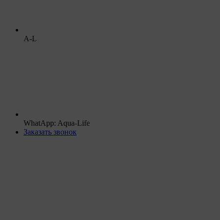
A-L
WhatApp: Aqua-Life
Заказать звонок