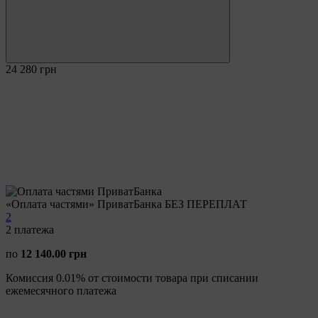
24 280 грн
«Оплата частями» ПриватБанка БЕЗ ПЕРЕПЛАТ
2
2
платежа
по
12 140.00 грн
Комиссия 0.01% от стоимости товара при списании
ежемесячного платежа