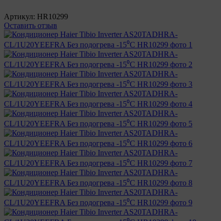
Артикул:
HR10299
Оставить отзыв