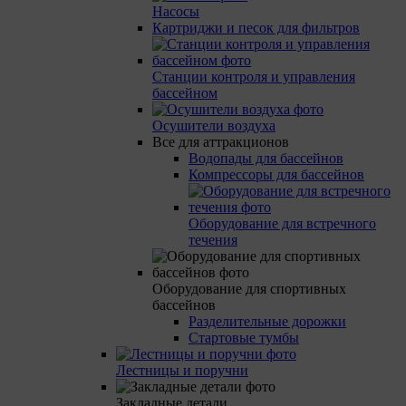
Насосы
Картриджи и песок для фильтров
Станции контроля и управления
бассейном
Осушители воздуха
Все для аттракционов
Водопады для бассейнов
Компрессоры для бассейнов
Оборудование для встречного
течения
Оборудование для спортивных
бассейнов
Разделительные дорожки
Стартовые тумбы
Лестницы и поручни
Закладные детали