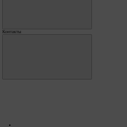
Контакты