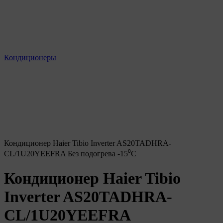
Кондиционеры
Кондиционер Haier Tibio Inverter AS20TADHRA-
CL/1U20YEEFRA Без подогрева -15⁰С
Кондиционер Haier Tibio
Inverter AS20TADHRA-
CL/1U20YEEFRA