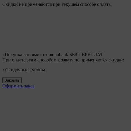
Скидки не применяются при текущем способе оплаты
«Покупка частями» от monobank БЕЗ ПЕРЕПЛАТ
При оплате этим способом к заказу не применяются скидки:
• Скидочные купоны
Закрыть
Оформить заказ