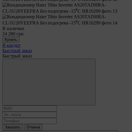
В наличии
24 280 грн
Купить
В кредит
Быстрый заказ
Быстрый заказ
Заказать
Отмена