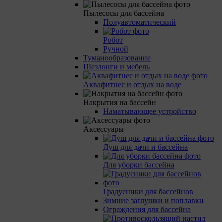
Пылесосы для бассейна
Полуавтоматический
Робот
Ручной
Туманообразование
Шезлонги и мебель
Аквафитнес и отдых на воде
Накрытия на бассейн
Наматывающее устройство
Аксессуары
Душ для дачи и бассейна
Для уборки бассейна
Градусники для бассейнов
Зимние заглушки и поплавки
Ограждения для бассейна