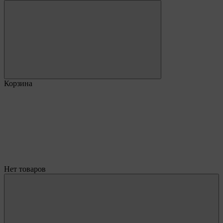
Корзина
Нет товаров