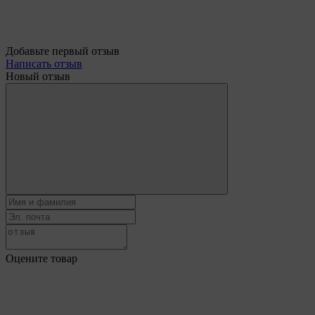
Добавьте первый отзыв
Написать отзыв
Новый отзыв
Оцените товар