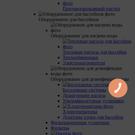
Противоскользящий настил
Оборудование для бассейнов
Оборудование для нагрева воды
Тепловые насосы для бассейна
Теплообменники
Электронагреватели
Оборудование для дезинфекции воды
Бесхлорные системы
Дозирующие насосы
Ультрафиолетовые установки
Хлоргенераторы
Дозаторы хлора для бассейна
Фильтрационные установки
Фильтры