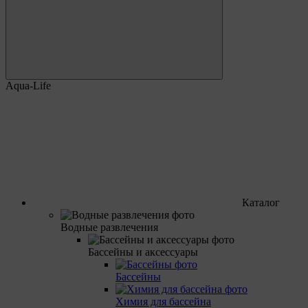
Aqua-Life
Каталог
Водные развлечения
Бассейны и аксессуары
Бассейны
Химия для бассейна