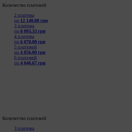
Количество платежей
2 платежа
по
12 140.00 грн
3 платежа
по
8 093.33 грн
4 платежа
по
6 070.00 грн
5 платежей
по
4 856.00 грн
6 платежей
по
4 046.67 грн
Количество платежей
3 платежа