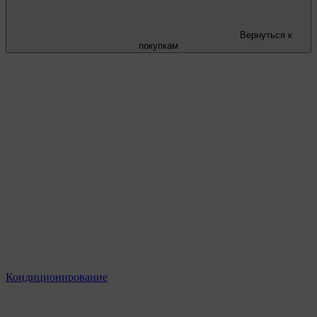
Вернуться к
покупкам
Кондиционирование