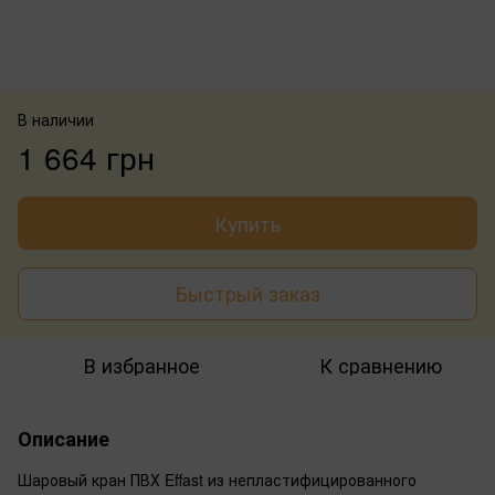
В наличии
1 664 грн
Купить
Быстрый заказ
В избранное
К сравнению
Описание
Шаровый кран ПВХ Effast из непластифицированного