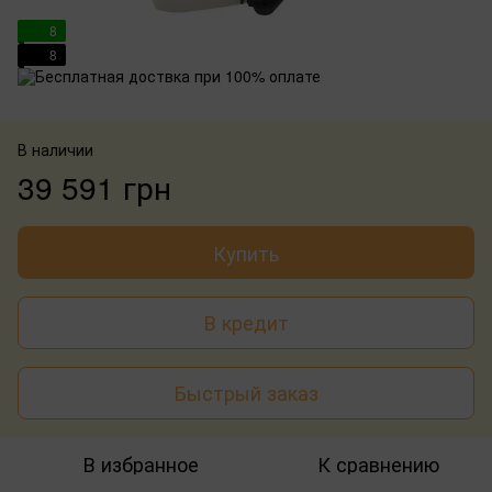
8
8
В наличии
39 591 грн
Купить
В кредит
Быстрый заказ
В избранное
К сравнению