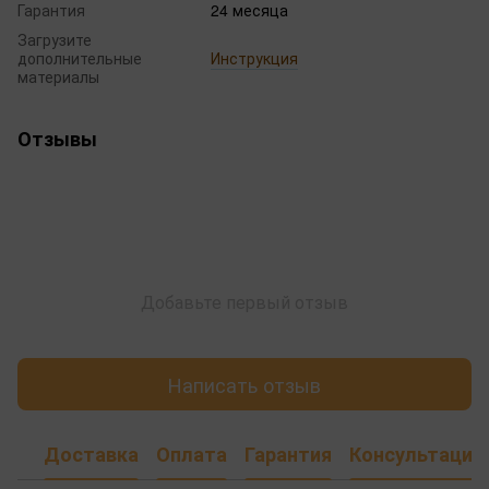
Гарантия
24 месяца
Загрузите
дополнительные
Инструкция
материалы
Отзывы
Добавьте первый отзыв
Написать отзыв
Доставка
Оплата
Гарантия
Консультация