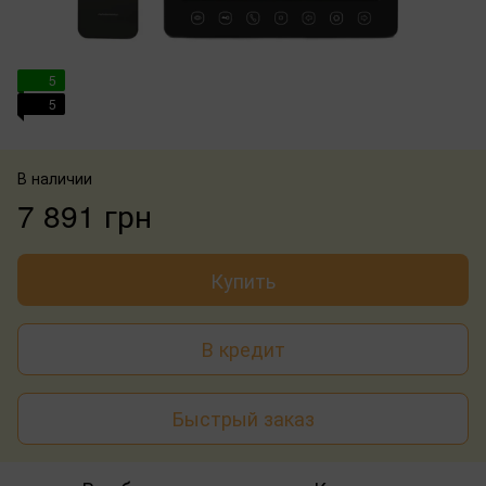
5
5
В наличии
7 891 грн
Купить
В кредит
Быстрый заказ