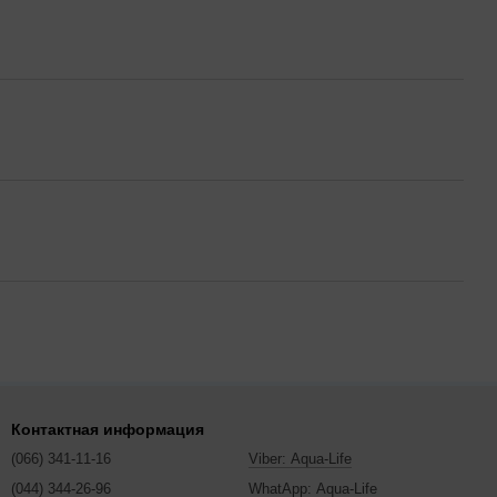
Контактная информация
(066) 341-11-16
Viber: Aqua-Life
(044) 344-26-96
WhatApp: Aqua-Life