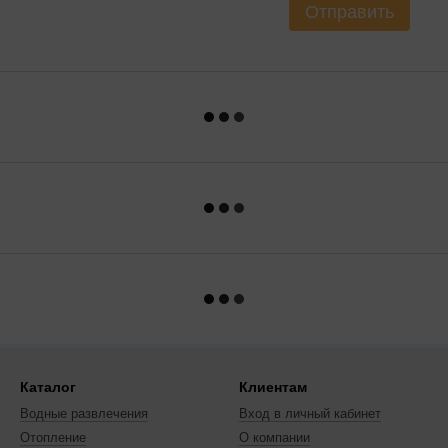
Отправить
Каталог
Клиентам
Водные развлечения
Вход в личный кабинет
Отопление
О компании