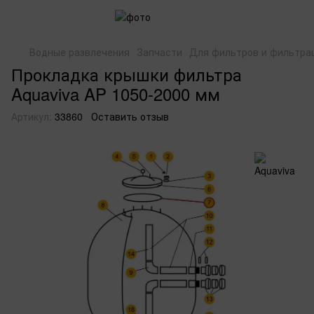
Водные развлечения
Запчасти
Для фильтров и фильтра
Прокладка крышки фильтра
Aquaviva AP 1050-2000 мм
Артикул:
33860
Оставить отзыв