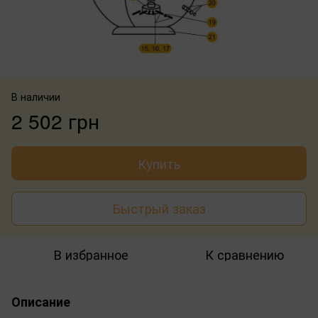
В наличии
2 502 грн
Купить
Быстрый заказ
В избранное
К сравнению
Описание