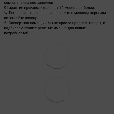
сомнительных поставщиков
🔒 Гарантия производителя – от 12 месяцев т более.
📞 Легко связаться – звоните, пишите в мессенджеры или
оставляйте заявку.
🎯 Экспертная помощь – мы не просто продаем товары, а
подбираем лучшее решение именно для ваших
потребностей.