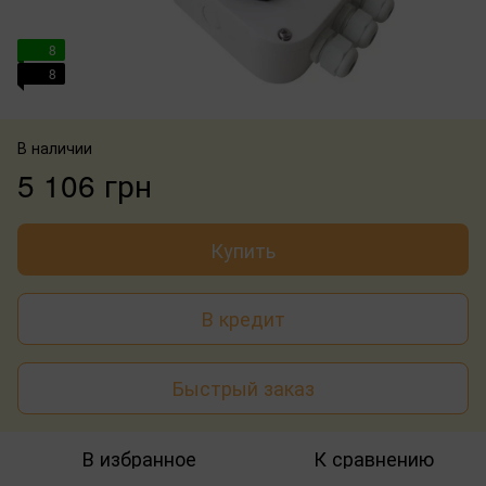
8
8
В наличии
5 106 грн
Купить
В кредит
Быстрый заказ
В избранное
К сравнению