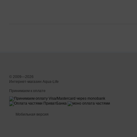
© 2009—2026
Интернет-магазин Aqua-Life
Принимаем к оплате
Мобильная версия