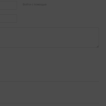
Войти с помощью