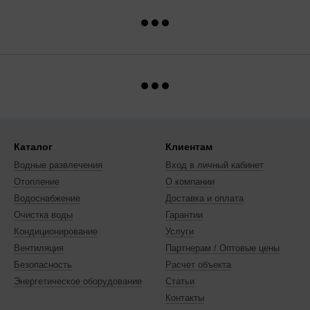
Каталог
Клиентам
Водные развлечения
Вход в личный кабинет
Отопление
О компании
Водоснабжение
Доставка и оплата
Очистка воды
Гарантии
Кондиционирование
Услуги
Вентиляция
Партнерам / Оптовые цены
Безопасность
Расчет объекта
Энергетическое оборудование
Статьи
Контакты