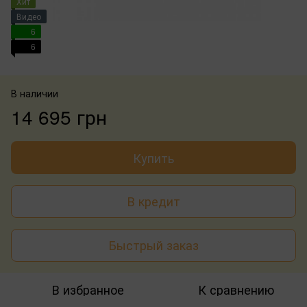
Хит
Видео
6
6
В наличии
14 695 грн
Купить
В кредит
Быстрый заказ
В избранное
К сравнению