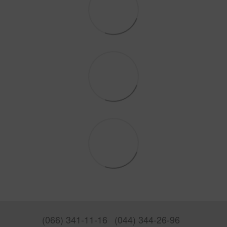
(066) 341-11-16
(044) 344-26-96