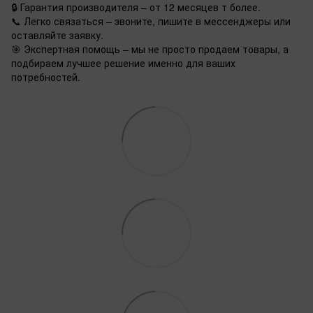
🔒 Гарантия производителя – от 12 месяцев т более.
📞 Легко связаться – звоните, пишите в мессенджеры или
оставляйте заявку.
🎯 Экспертная помощь – мы не просто продаем товары, а
подбираем лучшее решение именно для ваших
потребностей.