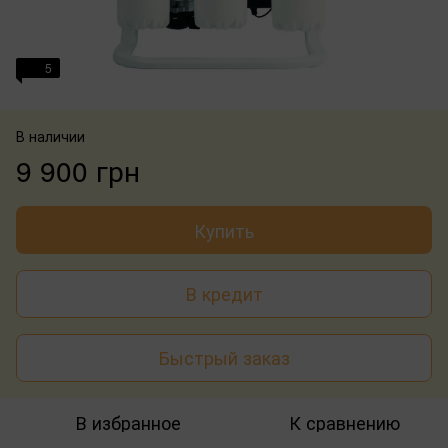
5
В наличии
9 900 грн
Купить
В кредит
Быстрый заказ
В избранное
К сравнению