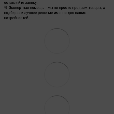
оставляйте заявку.
🎯 Экспертная помощь – мы не просто продаем товары, а
подбираем лучшее решение именно для ваших
потребностей.