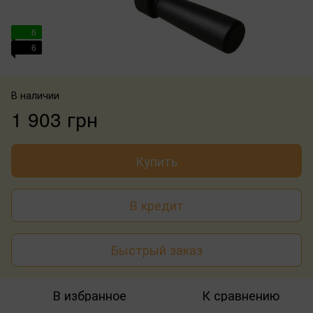
6
6
В наличии
1 903 грн
Купить
В кредит
Быстрый заказ
В избранное
К сравнению