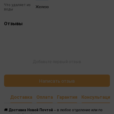
Что удаляет из
Железо
воды
Отзывы
Добавьте первый отзыв
Написать отзыв
Доставка
Оплата
Гарантия
Консультация
🚚
Доставка Новой Почтой
– в любое отделение или по