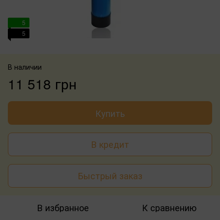
5
5
В наличии
11 518 грн
Купить
В кредит
Быстрый заказ
В избранное
К сравнению