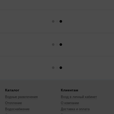
Каталог
Клиентам
Водные развлечения
Вход в личный кабинет
Отопление
О компании
Водоснабжение
Доставка и оплата