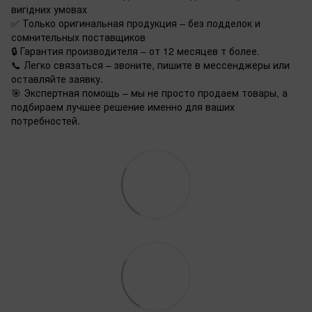
вигідних умовах
✅ Только оригинальная продукция – без подделок и
сомнительных поставщиков
🔒 Гарантия производителя – от 12 месяцев т более.
📞 Легко связаться – звоните, пишите в мессенджеры или
оставляйте заявку.
🎯 Экспертная помощь – мы не просто продаем товары, а
подбираем лучшее решение именно для ваших
потребностей.