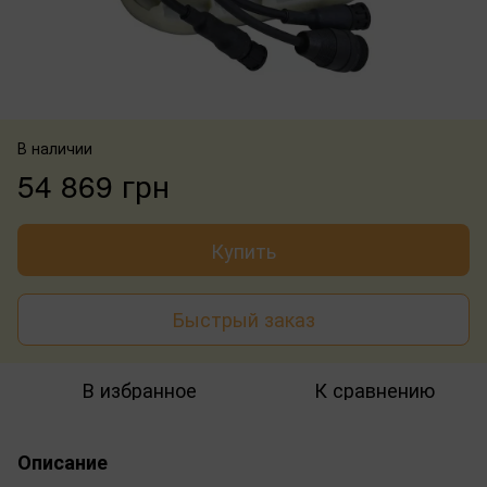
В наличии
54 869 грн
Купить
Быстрый заказ
В избранное
К сравнению
Описание