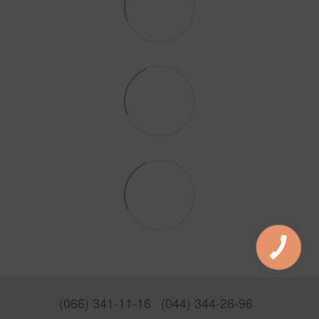
(066) 341-11-16
(044) 344-26-96