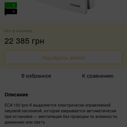
6
6
Нет в наличии
22 385 грн
Подобрать аналог
В избранное
К сравнению
Описание
ECA 150 ipro K выделяется электрически управляемой
лицевой заслонкой, которая закрывается автоматически
при остановке — вентиляция без проводки по влажности,
движению или свету.