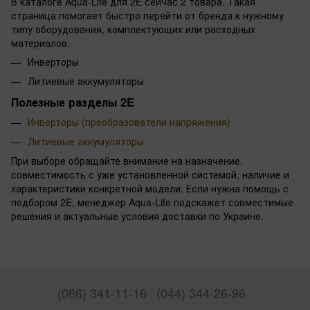
В каталоге Aqua-Life для 2E сейчас 2 товара. Такая
страница помогает быстро перейти от бренда к нужному
типу оборудования, комплектующих или расходных
материалов.
Инверторы
Литиевые аккумуляторы
Полезные разделы 2E
Инверторы (преобразователи напряжения)
Литиевые аккумуляторы
При выборе обращайте внимание на назначение,
совместимость с уже установленной системой, наличие и
характеристики конкретной модели. Если нужна помощь с
подбором 2E, менеджер Aqua-Life подскажет совместимые
решения и актуальные условия доставки по Украине.
(066) 341-11-16
(044) 344-26-96