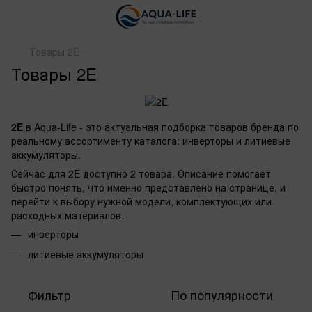
Товары 2E
Товары 2E
2E
в Aqua-Life - это актуальная подборка товаров бренда по
реальному ассортименту каталога: инверторы и литиевые
аккумуляторы.
Сейчас для 2E доступно 2 товара. Описание помогает
быстро понять, что именно представлено на странице, и
перейти к выбору нужной модели, комплектующих или
расходных материалов.
инверторы
литиевые аккумуляторы
Фильтр
По популярности