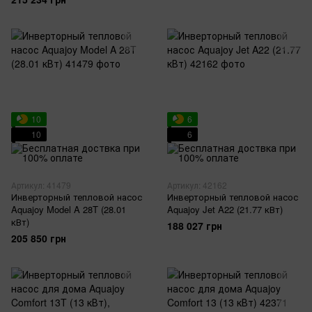
10
6
10
6
Артикул: 41479
Артикул: 42162
Инверторный тепловой насос
Инверторный тепловой насос
Aquajoy Model A 28T (28.01
Aquajoy Jet A22 (21.77 кВт)
кВт)
188 027 грн
205 850 грн