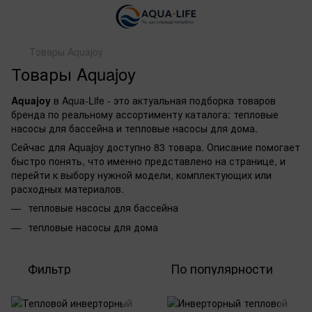
Товары Aquajoy
Товары Aquajoy
Aquajoy
в Aqua-Life - это актуальная подборка товаров
бренда по реальному ассортименту каталога: тепловые
насосы для бассейна и тепловые насосы для дома.
Сейчас для Aquajoy доступно 83 товара. Описание помогает
быстро понять, что именно представлено на странице, и
перейти к выбору нужной модели, комплектующих или
расходных материалов.
тепловые насосы для бассейна
тепловые насосы для дома
Фильтр
По популярности