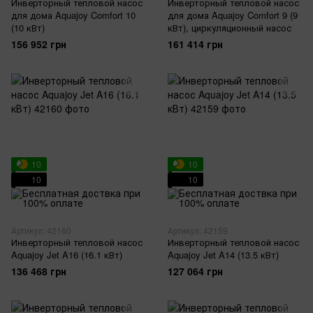
Инверторный тепловой насос
Инверторный тепловой насос
для дома Aquajoy Comfort 10
для дома Aquajoy Comfort 9 (9
(10 кВт)
кВт), циркуляционный насос
156 952 грн
161 414 грн
10
10
10
10
Артикул: 42160
Артикул: 42159
Инверторный тепловой насос
Инверторный тепловой насос
Aquajoy Jet A16 (16.1 кВт)
Aquajoy Jet A14 (13.5 кВт)
136 468 грн
127 064 грн