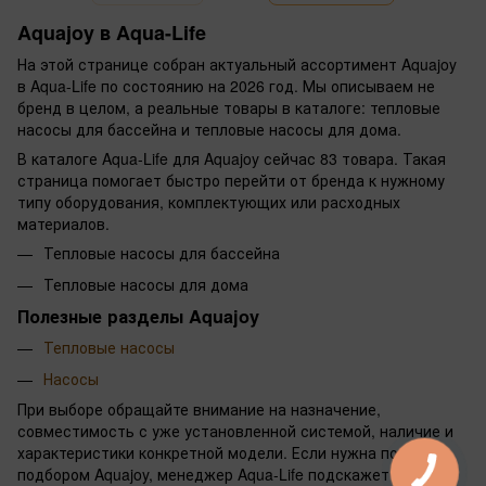
Aquajoy в Aqua-Life
На этой странице собран актуальный ассортимент Aquajoy
в Aqua-Life по состоянию на 2026 год. Мы описываем не
бренд в целом, а реальные товары в каталоге: тепловые
насосы для бассейна и тепловые насосы для дома.
В каталоге Aqua-Life для Aquajoy сейчас 83 товара. Такая
страница помогает быстро перейти от бренда к нужному
типу оборудования, комплектующих или расходных
материалов.
Тепловые насосы для бассейна
Тепловые насосы для дома
Полезные разделы Aquajoy
Тепловые насосы
Насосы
При выборе обращайте внимание на назначение,
совместимость с уже установленной системой, наличие и
характеристики конкретной модели. Если нужна помощь с
подбором Aquajoy, менеджер Aqua-Life подскажет