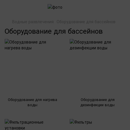
Водные развлечения
Оборудование для бассейнов
Оборудование для бассейнов
Оборудование для нагрева
Оборудование для
воды
дезинфекции воды