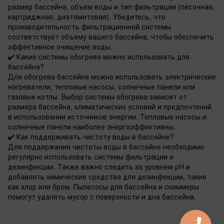
размер бассейна, объем воды и тип фильтрации (песочная,
картриджная, диатомитовая). Убедитесь, что
производительность фильтрационной системы
соответствует объему вашего бассейна, чтобы обеспечить
эффективное очищение воды.
✔️ Какие системы обогрева можно использовать для
бассейна?
Для обогрева бассейна можно использовать электрические
нагреватели, тепловые насосы, солнечные панели или
газовые котлы. Выбор системы обогрева зависит от
размера бассейна, климатических условий и предпочтений
в использовании источников энергии. Тепловые насосы и
солнечные панели наиболее энергоэффективны.
✔️ Как поддерживать чистоту воды в бассейне?
Для поддержания чистоты воды в бассейне необходимо
регулярно использовать системы фильтрации и
дезинфекции. Также важно следить за уровнем pH и
добавлять химические средства для дезинфекции, такие
как хлор или бром. Пылесосы для бассейна и скиммеры
помогут удалять мусор с поверхности и дна бассейна.