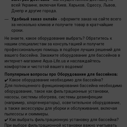
всей Украине, включая Киев, Харьков, Одессу, Львов,
Днепр и другие города.
Удобный заказ онлайн
- оформите заказ на сайте всего
за несколько кликов и получите товар в кратчайшие
сроки.
Не знаете, какое оборудование выбрать? Обратитесь к
нашим специалистам за консультацией и получите
профессиональную помощь в подборе лучших решений для
вашего бассейна. Закажите оборудование для бассейнов в
интернет-магазине Aqua-Life.ua и наслаждайтесь
комфортом и чистотой вашего водоема!
Популярные вопросы про Оборудование для бассейнов:
✔️ Какое оборудование необходимо для бассейна?
Для полноценного функционирования бассейна необходимо
оборудование, такое как фильтрационные установки,
насосы, системы обогрева, системы дезинфекции
(например, хлоргенераторы), осветительное оборудование,
а также аксессуары для уборки и обслуживания, включая
пылесосы и скиммеры.
✔️ Как выбрать фильтрационную установку для бассейна?
При выборе фильтрационной установки важно учитывать