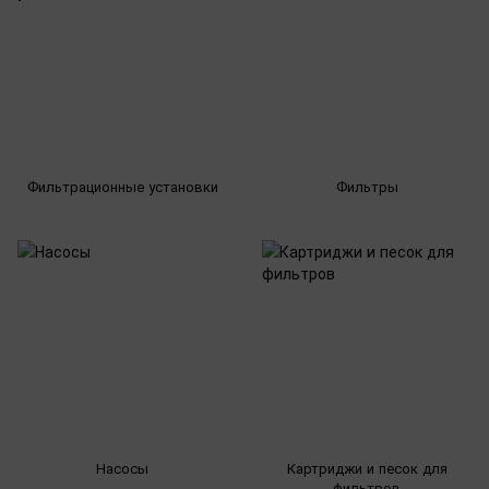
Фильтрационные установки
Фильтры
Насосы
Картриджи и песок для
фильтров