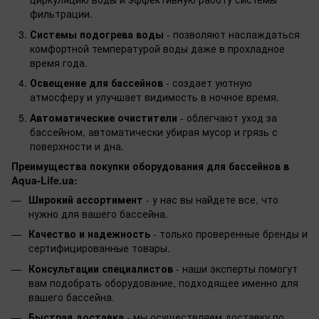
фильтрации.
Системы подогрева воды
- позволяют наслаждаться
комфортной температурой воды даже в прохладное
время года.
Освещение для бассейнов
- создает уютную
атмосферу и улучшает видимость в ночное время.
Автоматические очистители
- облегчают уход за
бассейном, автоматически убирая мусор и грязь с
поверхности и дна.
Преимущества покупки оборудования для бассейнов в
Aqua-Life.ua:
Широкий ассортимент
- у нас вы найдете все, что
нужно для вашего бассейна.
Качество и надежность
- только проверенные бренды и
сертифицированные товары.
Консультации специалистов
- наши эксперты помогут
вам подобрать оборудование, подходящее именно для
вашего бассейна.
Быстрая доставка
- мы осуществляем доставку по