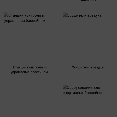
Станции контроля и
Осушители воздуха
управления бассейном