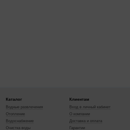
Каталог
Клиентам
Водные развлечения
Вход в личный кабинет
Отопление
О компании
Водоснабжение
Доставка и оплата
Очистка воды
Гарантии