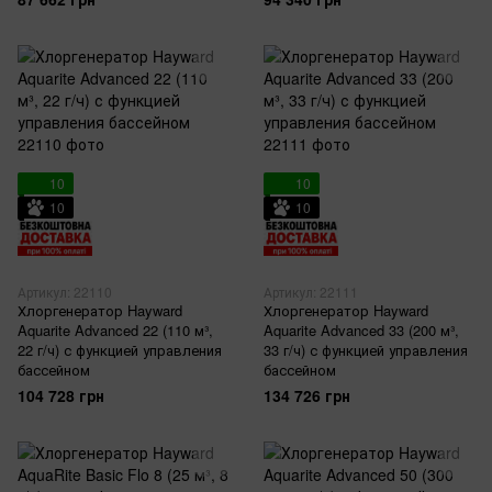
10
10
10
10
Артикул: 22110
Артикул: 22111
Хлоргенератор Hayward
Хлоргенератор Hayward
Aquarite Advanced 22 (110 м³,
Aquarite Advanced 33 (200 м³,
22 г/ч) с функцией управления
33 г/ч) с функцией управления
бассейном
бассейном
104 728 грн
134 726 грн