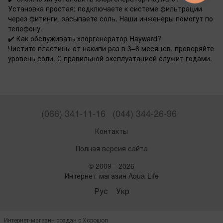
Установка простая: подключаете к системе фильтрации
через фитинги, засыпаете соль. Наши инженеры помогут по
телефону.
✔️
Как обслуживать хлоргенератор Hayward?
Чистите пластины от накипи раз в 3–6 месяцев, проверяйте
уровень соли. С правильной эксплуатацией служит годами.
(066) 341-11-16
(044) 344-26-96
Контакты
Полная версия сайта
© 2009—2026
Интернет-магазин Aqua-Life
Рус
Укр
Интернет-магазин создан с Хорошоп