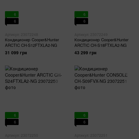
6
6
6
6
Артикул: 23072248
Артикул: 23072249
Кондиционер Cooper&Hunter
Кондиционер Cooper&Hunter
ARCTIC CH-S12FTXLA2-NG
ARCTIC CH-S18FTXLA2-NG
31 099 грн
43 299 грн
6
6
6
6
Артикул: 23072250
Артикул: 23072251