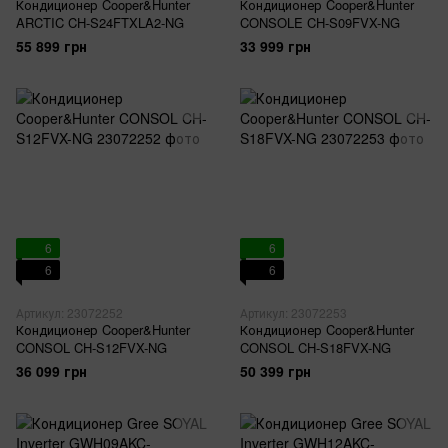
Кондиционер Cooper&Hunter
Кондиционер Cooper&Hunter
ARCTIC CH-S24FTXLA2-NG
CONSOLE CH-S09FVX-NG
55 899 грн
33 999 грн
6
6
6
6
Артикул: 23072252
Артикул: 23072253
Кондиционер Cooper&Hunter
Кондиционер Cooper&Hunter
CONSOL CH-S12FVX-NG
CONSOL CH-S18FVX-NG
36 099 грн
50 399 грн