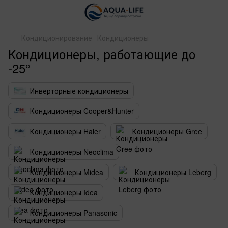
Кондиционирование
Кондиционеры
Кондиционеры, работающие до
-25°
Инверторные кондиционеры
Кондиционеры Cooper&Hunter
Кондиционеры Haier
Кондиционеры Gree
Кондиционеры Neoclima
Кондиционеры Midea
Кондиционеры Leberg
Кондиционеры Idea
Кондиционеры Panasonic