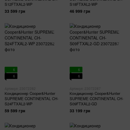
S12FTXAL2-WP
S18FTXAL2-WP
33 599 грн
46 999 грн
6
6
6
6
Артикул: 23072282
Артикул: 23072287
Кондиционер Cooper&Hunter
Кондиционер Cooper&Hunter
SUPREME CONTINENTAL CH-
SUPREME CONTINENTAL CH-
S24FTXAL2-WP
S09FTXAL2-GD
59 599 грн
33 199 грн