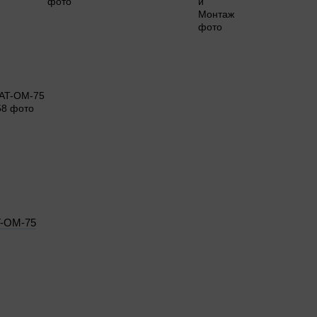
T-OM-75