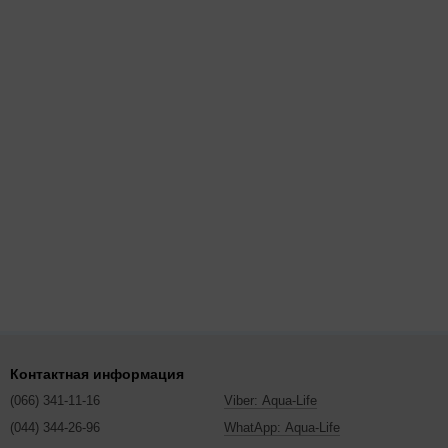
Контактная информация
(066) 341-11-16
Viber: Aqua-Life
(044) 344-26-96
WhatApp: Aqua-Life