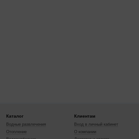
Каталог
Клиентам
Водные развлечения
Вход в личный кабинет
Отопление
О компании