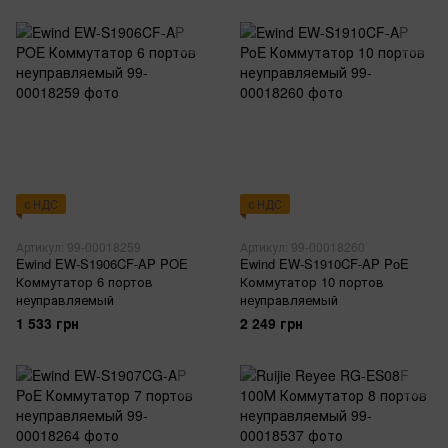
с НДС
с НДС
Артикул: 99-00018259
Артикул: 99-00018260
Ewind EW-S1906CF-AP POE
Ewind EW-S1910CF-AP PoE
Коммутатор 6 портов
Коммутатор 10 портов
неуправляемый
неуправляемый
1 533 грн
2 249 грн