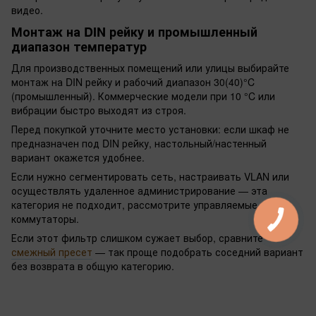
видео.
Монтаж на DIN рейку и промышленный
диапазон температур
Для производственных помещений или улицы выбирайте
монтаж на DIN рейку и рабочий диапазон 30(40)°C
(промышленный). Коммерческие модели при 10 °C или
вибрации быстро выходят из строя.
Перед покупкой уточните место установки: если шкаф не
предназначен под DIN рейку, настольный/настенный
вариант окажется удобнее.
Если нужно сегментировать сеть, настраивать VLAN или
осуществлять удаленное администрирование — эта
категория не подходит, рассмотрите управляемые
коммутаторы.
Если этот фильтр слишком сужает выбор, сравните
смежный пресет
— так проще подобрать соседний вариант
без возврата в общую категорию.