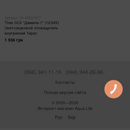
Артикул: 99-10037977
Tiras ОСЗ "Джмиль-1" (12/24V)
Светозвуковой оповещатель
внутренний Тирас
1 536 грн
(066) 341-11-16
(044) 344-26-96
Контакты
Полная версия сайта
© 2009—2026
Интернет-магазин Aqua-Life
Рус
Укр