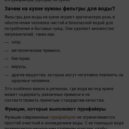
Зачем на кухне нужны фильтры для воды?
Фильтры для воды на кухне играют критическую роль в
обеспечении человека чистой и безопасной водой для
потребления и бытовых нужд. Они удаляют множество
загрязнителей, таких как:
хлор,
металлические примеси,
бактерии,
вирусы,
другие вещества, которые могут негативно повлиять на
здоровье человека.
Это особенно важно в регионах, где вода из-под крана
может содержать различные примеси и не
соответствовать принятым стандартам качества.
Функции, которые выполняют пурифайеры
Функции современных
пурифайеров
не ограничиваются
простой очисткой и охлаждением воды. С их помощью вода
подвергается нескольким ступеням очистки, чтобы