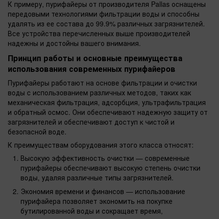
К примеру, пурифайеры от производителя Pallas оснащены
передовыми технологиями фильтрации воды и способны
удалять из ее состава до 99.9% различных загрязнителей.
Все устройства перечисленных выше производителей
надежны и достойны вашего внимания.
Принцип работы и основные преимущества
использования современных пурифайеров
Пурифайеры работают на основе фильтрации и очистки
воды с использованием различных методов, таких как
механическая фильтрация, адсорбция, ультрафильтрация
и обратный осмос. Они обеспечивают надежную защиту от
загрязнителей и обеспечивают доступ к чистой и
безопасной воде.
К преимуществам оборудования этого класса относят:
Высокую эффективность очистки — современные
пурифайеры обеспечивают высокую степень очистки
воды, удаляя различные типы загрязнителей.
Экономия времени и финансов — использование
пурифайера позволяет экономить на покупке
бутилированной воды и сокращает время,