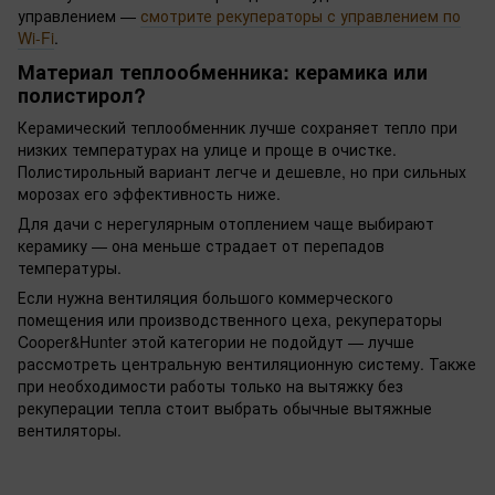
управлением —
смотрите рекуператоры с управлением по
Wi-Fi
.
Материал теплообменника: керамика или
полистирол?
Керамический теплообменник лучше сохраняет тепло при
низких температурах на улице и проще в очистке.
Полистирольный вариант легче и дешевле, но при сильных
морозах его эффективность ниже.
Для дачи с нерегулярным отоплением чаще выбирают
керамику — она меньше страдает от перепадов
температуры.
Если нужна вентиляция большого коммерческого
помещения или производственного цеха, рекуператоры
Cooper&Hunter этой категории не подойдут — лучше
рассмотреть центральную вентиляционную систему. Также
при необходимости работы только на вытяжку без
рекуперации тепла стоит выбрать обычные вытяжные
вентиляторы.