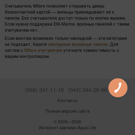
Считыватель Mifare позволяет открывать дверь
безконтактной картой — жильцы прикладывают ее к
панели. Без считывателя доступ только по кнопке вызова.
Если нужна поддержка EM-Marine, врезных панелей с таким
зчитувачем нет.
Если монтаж возможен только накладной — эта категория
не подходит, берите
накладные вызовные панели
. Для
систем с
Mifare-зчитувачем
уточните совместимость с
вашим контроллером.
(066) 341-11-16
(044) 344-26-96
Контакты
Полная версия сайта
© 2009—2026
Интернет-магазин Aqua-Life