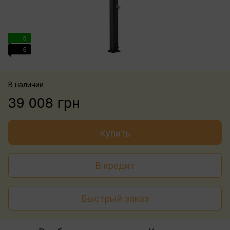
6
6
В наличии
39 008 грн
Купить
В кредит
Быстрый заказ