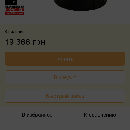
6
В наличии
19 366 грн
Купить
В кредит
Быстрый заказ
В избранное
К сравнению