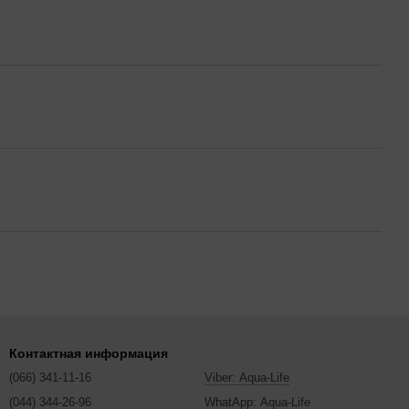
Контактная информация
(066) 341-11-16
Viber: Aqua-Life
(044) 344-26-96
WhatApp: Aqua-Life