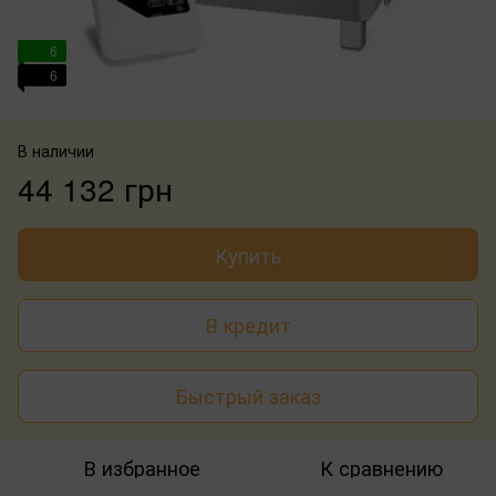
6
6
В наличии
44 132 грн
Купить
В кредит
Быстрый заказ
В избранное
К сравнению